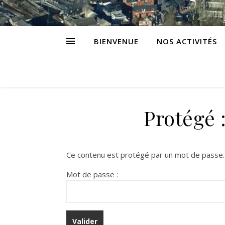
BIENVENUE
NOS ACTIVITÉS
Protégé 
Ce contenu est protégé par un mot de passe. P
Mot de passe :