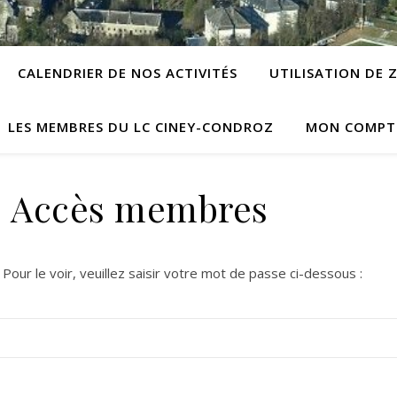
CALENDRIER DE NOS ACTIVITÉS
UTILISATION DE
LES MEMBRES DU LC CINEY-CONDROZ
MON COMPT
: Accès membres
our le voir, veuillez saisir votre mot de passe ci-dessous :