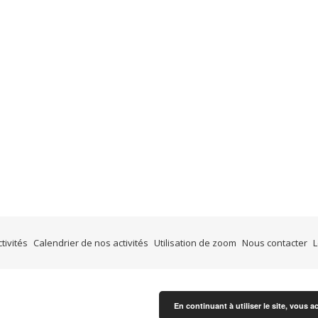
tivités
Calendrier de nos activités
Utilisation de zoom
Nous contacter
En continuant à utiliser le site, vous a