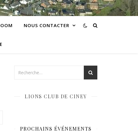
 ZOOM
NOUS CONTACTER
E
LIONS CLUB DE CINEY
PROCHAINS ÉVÉNEMENTS