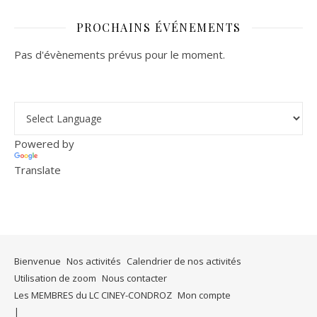
PROCHAINS ÉVÉNEMENTS
Pas d'évènements prévus pour le moment.
Powered by
Translate
Bienvenue
Nos activités
Calendrier de nos activités
Utilisation de zoom
Nous contacter
Les MEMBRES du LC CINEY-CONDROZ
Mon compte