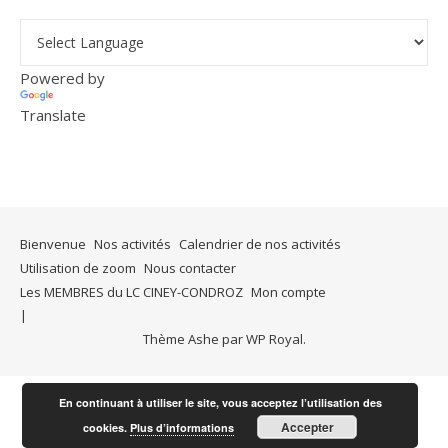
Powered by
Translate
Bienvenue
Nos activités
Calendrier de nos activités
Utilisation de zoom
Nous contacter
Les MEMBRES du LC CINEY-CONDROZ
Mon compte
Thème Ashe par
WP Royal
.
En continuant à utiliser le site, vous acceptez l’utilisation des
Accepter
cookies.
Plus d’informations