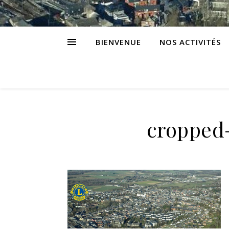
BIENVENUE
NOS ACTIVITÉS
cropped-