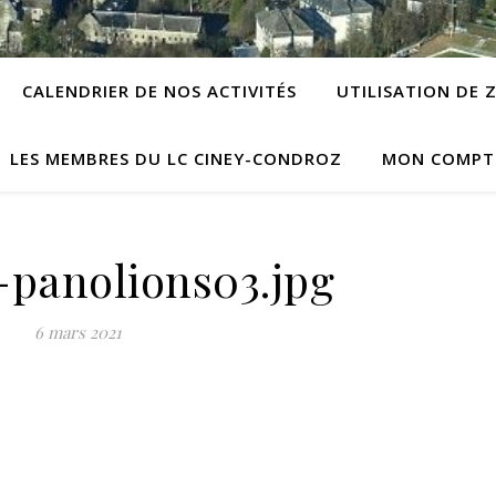
CALENDRIER DE NOS ACTIVITÉS
UTILISATION DE
LES MEMBRES DU LC CINEY-CONDROZ
MON COMPT
panolions03.jpg
6 mars 2021