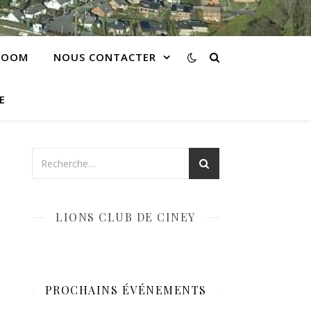
 ZOOM
NOUS CONTACTER
E
LIONS CLUB DE CINEY
PROCHAINS ÉVÉNEMENTS