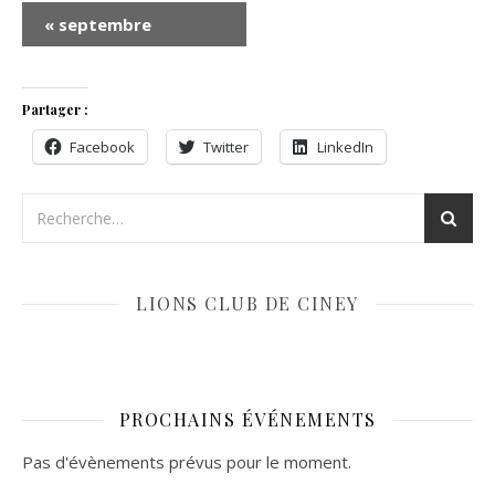
«
septembre
Partager :
Facebook
Twitter
LinkedIn
LIONS CLUB DE CINEY
PROCHAINS ÉVÉNEMENTS
Pas d'évènements prévus pour le moment.