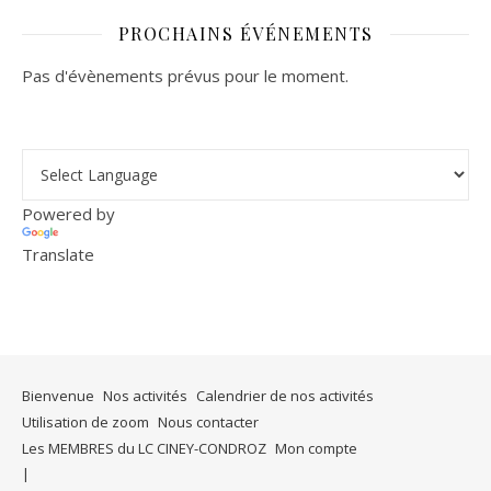
PROCHAINS ÉVÉNEMENTS
Pas d'évènements prévus pour le moment.
Powered by
Translate
Bienvenue
Nos activités
Calendrier de nos activités
Utilisation de zoom
Nous contacter
Les MEMBRES du LC CINEY-CONDROZ
Mon compte