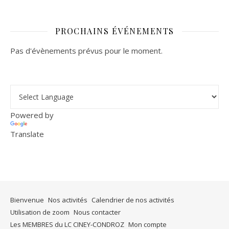
PROCHAINS ÉVÉNEMENTS
Pas d'évènements prévus pour le moment.
Powered by
Translate
Bienvenue
Nos activités
Calendrier de nos activités
Utilisation de zoom
Nous contacter
Les MEMBRES du LC CINEY-CONDROZ
Mon compte