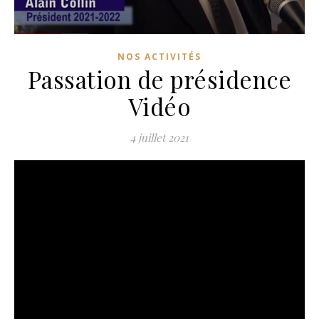
NOS ACTIVITÉS
Passation de présidence
Vidéo
4 juillet 2021