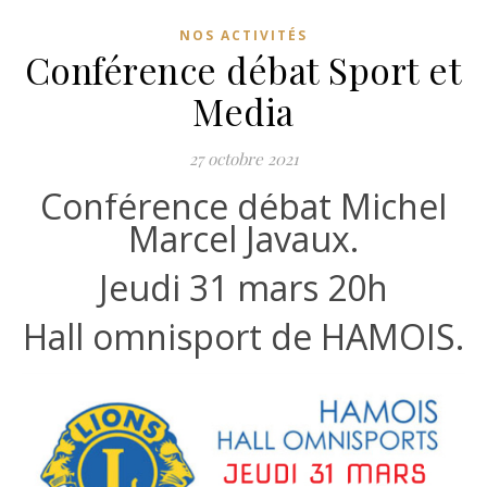
NOS ACTIVITÉS
Conférence débat Sport et
Media
27 octobre 2021
Conférence débat Michel
Marcel Javaux.
Jeudi 31 mars 20h
Hall omnisport de HAMOIS.