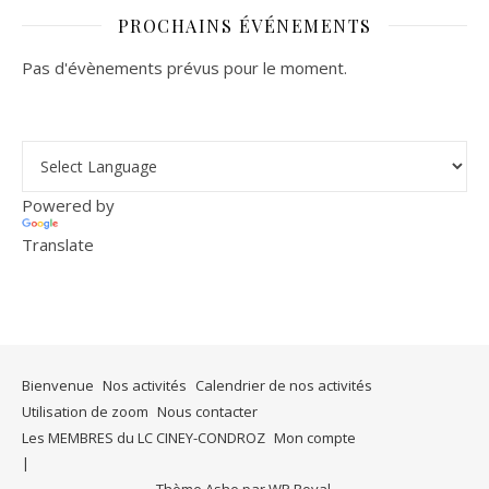
PROCHAINS ÉVÉNEMENTS
Pas d'évènements prévus pour le moment.
Powered by
Translate
Bienvenue
Nos activités
Calendrier de nos activités
Utilisation de zoom
Nous contacter
Les MEMBRES du LC CINEY-CONDROZ
Mon compte