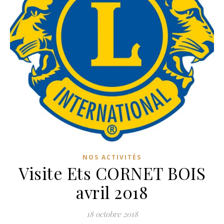
NOS ACTIVITÉS
Visite Ets CORNET BOIS
avril 2018
18 octobre 2018