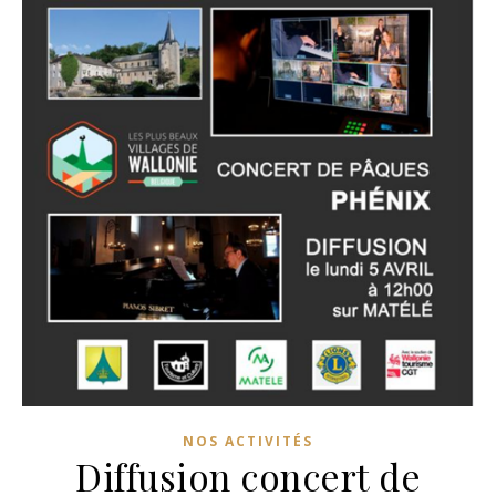
NOS ACTIVITÉS
Diffusion concert de