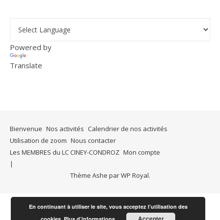
Powered by
Translate
Bienvenue
Nos activités
Calendrier de nos activités
Utilisation de zoom
Nous contacter
Les MEMBRES du LC CINEY-CONDROZ
Mon compte
Thème Ashe par
WP Royal
.
En continuant à utiliser le site, vous acceptez l’utilisation des
Accepter
cookies.
Plus d’informations