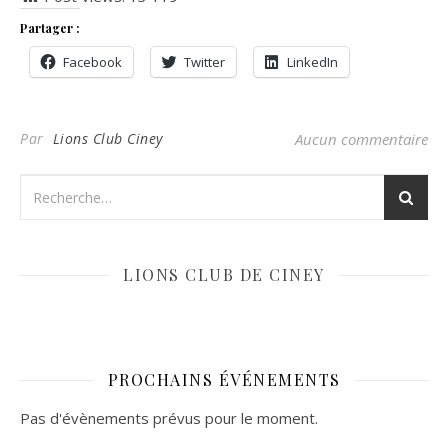
Partager :
Facebook
Twitter
LinkedIn
Par
Lions Club Ciney
Aucun commentaire
LIONS CLUB DE CINEY
PROCHAINS ÉVÉNEMENTS
Pas d'évènements prévus pour le moment.